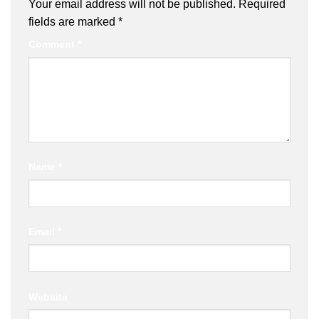
Your email address will not be published.
Required
fields are marked
*
Comment
*
Name
*
Email
*
Website