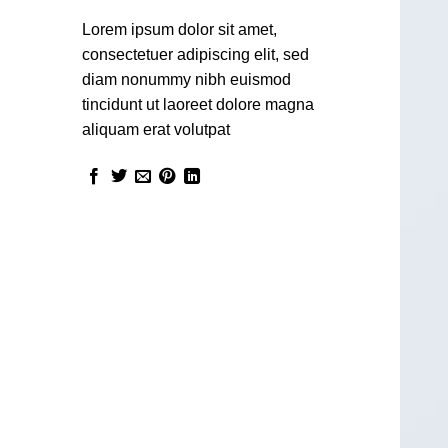
Lorem ipsum dolor sit amet,
consectetuer adipiscing elit, sed
diam nonummy nibh euismod
tincidunt ut laoreet dolore magna
aliquam erat volutpat